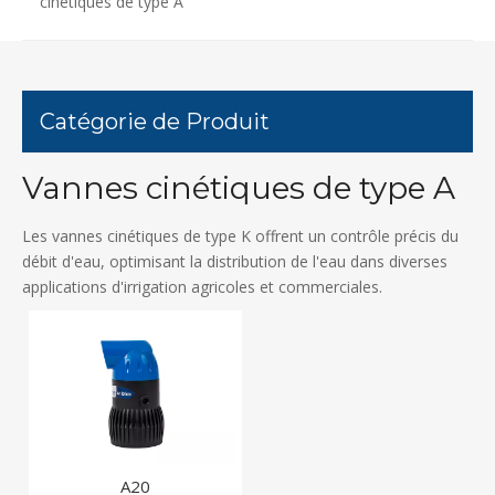
cinétiques de type A
Catégorie de Produit
Vannes cinétiques de type A
Les vannes cinétiques de type K offrent un contrôle précis du
débit d'eau, optimisant la distribution de l'eau dans diverses
applications d'irrigation agricoles et commerciales.
A20