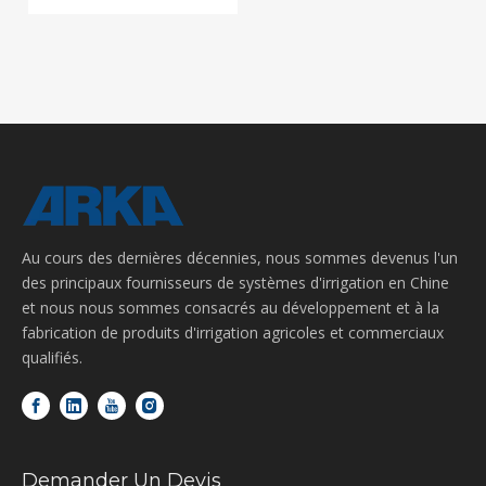
Au cours des dernières décennies, nous sommes devenus l'un
des principaux fournisseurs de systèmes d'irrigation en Chine
et nous nous sommes consacrés au développement et à la
fabrication de produits d'irrigation agricoles et commerciaux
qualifiés.
Demander Un Devis