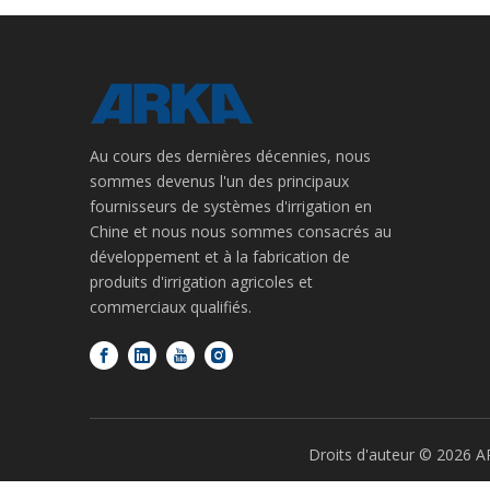
Au cours des dernières décennies, nous
sommes devenus l'un des principaux
fournisseurs de systèmes d'irrigation en
Chine et nous nous sommes consacrés au
développement et à la fabrication de
produits d'irrigation agricoles et
commerciaux qualifiés.
Droits d'auteur ©
2026
A