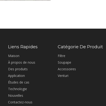
Liens Rapides
Catégorie De Produit
Maison
Filtre
À propos de nous
Soupape
Des produits
Accessoires
Application
Venturi
Études de cas
Technologie
Nouvelles
Contactez-nous