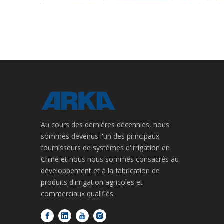
Au cours des dernières décennies, nous
sommes devenus l'un des principaux
fournisseurs de systèmes d'irrigation en
Chine et nous nous sommes consacrés au
développement et à la fabrication de
produits d'irrigation agricoles et
commerciaux qualifiés.