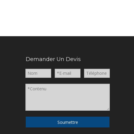
Demander Un Devis
Soumettre